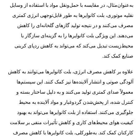
به‌عنوان‌مثال، در مقایسه با حمل‌ونقل مواد با استفاده از وسایل
نقلیه موتوری، بلت کانوایرها به طور قابل‌توجهی انرژی کمتری
مصرف می‌کنند و در نتیجه تولید گازهای گلخانه‌ای را کاهش
می‌دهند. این ویژگی بلت کانوایرها را به گزینه‌ای سازگار با
محیط‌زیست تبدیل می‌کند که می‌تواند به کاهش ردپای کربنی
صنایع کمک کند.
علاوه بر کاهش مصرف انرژی، بلت کانوایرها می‌توانند به کاهش
آلودگی صوتی و انتشار آلاینده‌ها نیز کمک کنند. این سیستم‌ها
معمولاً صدای کمتری تولید می‌کنند و به دلیل ساختار بسته و
کنترل شده، از پخش‌شدن گردوغبار و مواد آلاینده به محیط
جلوگیری می‌کنند. استفاده از بلت کانوایرها می‌تواند به بهبود
کیفیت هوای محیط‌های کاری و کاهش تأثیرات منفی بر سلامت
کارکنان کمک کند. به‌طورکلی، بلت کانوایرها با کاهش مصرف