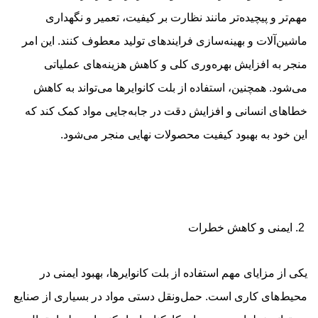
مهم‌تر و پیچیده‌تر مانند نظارت بر کیفیت، تعمیر و نگهداری
ماشین‌آلات و بهینه‌سازی فرایندهای تولید معطوف کنند. این امر
منجر به افزایش بهره‌وری کلی و کاهش هزینه‌های عملیاتی
می‌شود. همچنین، استفاده از بلت کانوایرها می‌تواند به کاهش
خطاهای انسانی و افزایش دقت در جابه‌جایی مواد کمک کند که
این خود به بهبود کیفیت محصولات نهایی منجر می‌شود.
2. ایمنی و کاهش خطرات
یکی از مزایای مهم استفاده از بلت کانوایرها، بهبود ایمنی در
محیط‌های کاری است. حمل‌ونقل دستی مواد در بسیاری از صنایع