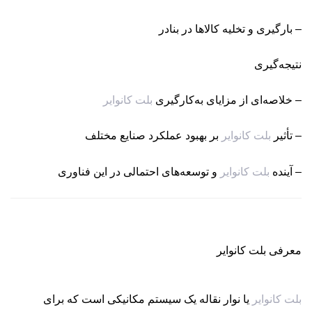
– بارگیری و تخلیه کالاها در بنادر
نتیجه‌گیری
– خلاصه‌ای از مزایای به‌کارگیری
بلت کانوایر
– تأثیر
بلت کانوایر
بر بهبود عملکرد صنایع مختلف
– آینده
بلت کانوایر
و توسعه‌های احتمالی در این فناوری
معرفی بلت کانوایر
بلت کانوایر
یا نوار نقاله یک سیستم مکانیکی است که برای