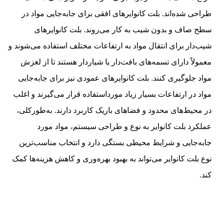
طراحی شده‌اند. بلت کانوایرهای افقی برای جابه‌جایی مواد در
سطح صاف و بدون شیب به کار می‌روند. بلت کانوایرهای
شیب‌دار برای انتقال مواد به ارتفاعات مختلف استفاده می‌شوند و
معمولاً دارای تسمه‌های بافت‌دار یا شیاردار هستند تا از لغزش
مواد جلوگیری کنند. بلت کانوایرهای عمودی نیز برای جابه‌جایی
مواد در ارتفاعات بسیار زیاد مورداستفاده قرار می‌گیرند و اغلب
در محیط‌های محدود و فضاهای باریک کاربرد دارند. به‌طورکلی،
عملکرد بلت کانوایر به نوع و طراحی سیستم، مواد مورد
جابه‌جایی و شرایط محیطی بستگی دارد و انتخاب مناسب‌ترین
نوع بلت کانوایر می‌تواند به بهبود بهره‌وری و کاهش هزینه‌ها کمک
کند.