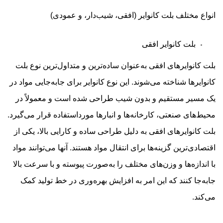
انواع مختلف بلت کانوایر (افقی، شیب‌دار، و عمودی)
بلت کانوایر افقی
بلت کانوایرهای افقی به‌عنوان ساده‌ترین و متداول‌ترین نوع بلت
کانوایرها شناخته می‌شوند. این نوع کانوایر برای جابه‌جایی مواد در
یک مسیر مستقیم و بدون شیب طراحی شده است و معمولاً در
محیط‌های صنعتی، کارخانه‌ها و انبارها مورداستفاده قرار می‌گیرد.
بلت کانوایرهای افقی به دلیل طراحی ساده و کارایی بالا، یکی از
اقتصادی‌ترین گزینه‌ها برای انتقال مواد هستند. آنها می‌توانند مواد
با اندازه‌ها و وزن‌های مختلف را به‌صورت پیوسته و با سرعت بالا
جابه‌جا کنند که این امر به افزایش بهره‌وری در خط تولید کمک
می‌کند.