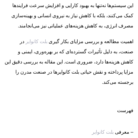
این سیستم‌ها نه‌تنها به بهبود کارایی و افزایش سرعت فرایندها
کمک می‌کنند، بلکه با کاهش نیاز به نیروی انسانی و بهینه‌سازی
مصرف انرژی، به کاهش هزینه‌های عملیاتی نیز می‌انجامند.
اهمیت مطالعه و بررسی مزایای بکار گیری
بلت کانوایر
در
صنعت، به دلیل تأثیرات گسترده‌ای که بر بهره‌وری، ایمنی و
کاهش هزینه‌ها دارد، ضروری است. این مقاله به بررسی دقیق این
مزایا پرداخته و نقش حیاتی بلت کانوایرها در صنعت مدرن را
برجسته می‌کند.
فهرست
– معرفی
بلت کانوایر