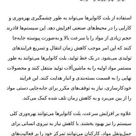
استفاده از بلت کانوایرها می‌تواند به طور چشمگیری بهره‌وری و
کارایی را در محیط‌های صنعتی افزایش دهد. این سیستم‌ها قادرند
حجم زیادی از مواد را با سرعت بالا و به‌صورت پیوسته جابه‌جا
کنند که این امر موجب کاهش زمان انتقال و تسریع فرایندهای
تولیدی می‌شود. در یک خط تولید، بلت کانوایرها می‌توانند به طور
مستمر مواد اولیه را به ماشین‌آلات تولید منتقل کنند و محصولات
نهایی را به قسمت بسته‌بندی و انبار هدایت کنند. این فرایند
خودکارسازی، نیاز به توقف‌های مکرر برای جابه‌جایی دستی مواد
را از بین می‌برد و به کاهش زمان تلف شده کمک می‌کند.
علاوه بر افزایش سرعت، بلت کانوایرها می‌توانند بهره‌وری کلی
سیستم را نیز بهبود بخشند. با کاهش نیاز به نیروی انسانی برای
حمل‌ونقل مواد، کارکنان می‌توانند تمرکز خود را بر فعالیت‌های