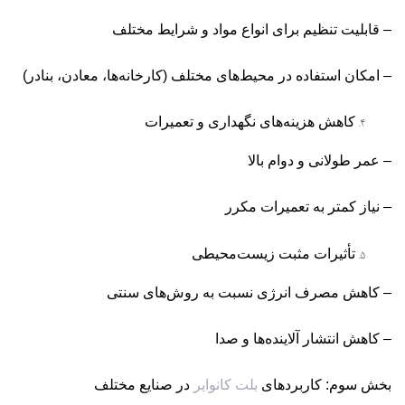
– قابلیت تنظیم برای انواع مواد و شرایط مختلف
– امکان استفاده در محیط‌های مختلف (کارخانه‌ها، معادن، بنادر)
کاهش هزینه‌های نگهداری و تعمیرات
– عمر طولانی و دوام بالا
– نیاز کمتر به تعمیرات مکرر
تأثیرات مثبت زیست‌محیطی
– کاهش مصرف انرژی نسبت به روش‌های سنتی
– کاهش انتشار آلاینده‌ها و صدا
بخش سوم: کاربردهای
بلت کانوایر
در صنایع مختلف