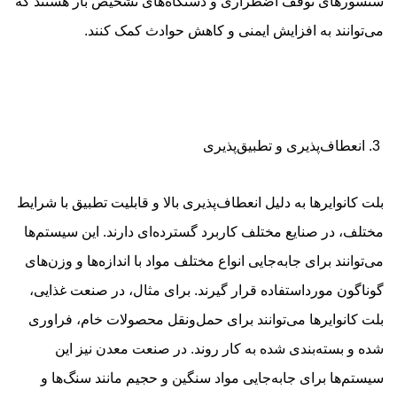
سنسورهای توقف اضطراری و دستگاه‌های تشخیص بار هستند که
می‌توانند به افزایش ایمنی و کاهش حوادث کمک کنند.
3. انعطاف‌پذیری و تطبیق‌پذیری
بلت کانوایرها به دلیل انعطاف‌پذیری بالا و قابلیت تطبیق با شرایط
مختلف، در صنایع مختلف کاربرد گسترده‌ای دارند. این سیستم‌ها
می‌توانند برای جابه‌جایی انواع مختلف مواد با اندازه‌ها و وزن‌های
گوناگون مورداستفاده قرار گیرند. برای مثال، در صنعت غذایی،
بلت کانوایرها می‌توانند برای حمل‌ونقل محصولات خام، فراوری
شده و بسته‌بندی شده به کار روند. در صنعت معدن نیز این
سیستم‌ها برای جابه‌جایی مواد سنگین و حجیم مانند سنگ‌ها و