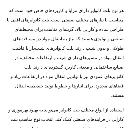
هر نوع بلت کانوایر دارای مزایا و کاربردهای خاص خود است که
متناسب با نیازهای مختلف صنعتی است. بلت کانوایرهای افقی با
طراحی ساده و کارایی بالا، گزینه‌ای مناسب برای محیط‌های
صنعتی و تولیدی هستند که نیاز به انتقال مواد در مسافت‌های
طولانی و بدون شیب دارند. بلت کانوایرهای شیب‌دار با قابلیت
انتقال مواد در مسیرهای دارای شیب و ارتفاعات مختلف، در
صنایع ساختمانی و معدنی کاربرد گسترده‌ای دارند. بلت
کانوایرهای عمودی نیز با توانایی انتقال مواد در ارتفاعات زیاد و
فضاهای محدود، برای انبارها و خطوط تولید چندطبقه ایدئال
هستند.
استفاده از انواع مختلف بلت کانوایر می‌تواند به بهبود بهره‌وری و
کارایی در فرایندهای صنعتی کمک کند. انتخاب نوع مناسب بلت