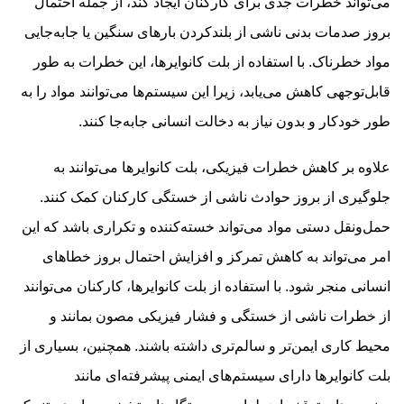
می‌تواند خطرات جدی برای کارکنان ایجاد کند، از جمله احتمال
بروز صدمات بدنی ناشی از بلندکردن بارهای سنگین یا جابه‌جایی
مواد خطرناک. با استفاده از بلت کانوایرها، این خطرات به طور
قابل‌توجهی کاهش می‌یابد، زیرا این سیستم‌ها می‌توانند مواد را به
طور خودکار و بدون نیاز به دخالت انسانی جابه‌جا کنند.
علاوه بر کاهش خطرات فیزیکی، بلت کانوایرها می‌توانند به
جلوگیری از بروز حوادث ناشی از خستگی کارکنان کمک کنند.
حمل‌ونقل دستی مواد می‌تواند خسته‌کننده و تکراری باشد که این
امر می‌تواند به کاهش تمرکز و افزایش احتمال بروز خطاهای
انسانی منجر شود. با استفاده از بلت کانوایرها، کارکنان می‌توانند
از خطرات ناشی از خستگی و فشار فیزیکی مصون بمانند و
محیط کاری ایمن‌تر و سالم‌تری داشته باشند. همچنین، بسیاری از
بلت کانوایرها دارای سیستم‌های ایمنی پیشرفته‌ای مانند