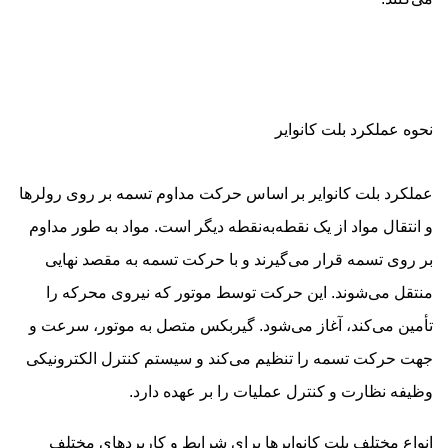
نحوه عملکرد بلت کانوایر
عملکرد بلت کانوایر بر اساس حرکت مداوم تسمه بر روی رولرها
و انتقال مواد از یک نقطه‌به‌نقطه دیگر است. مواد به طور مداوم
بر روی تسمه قرار می‌گیرند و با حرکت تسمه به مقصد نهایی
منتقل می‌شوند. این حرکت توسط موتور که نیروی محرکه را
تأمین می‌کند، آغاز می‌شود. گیربکس متصل به موتور، سرعت و
جهت حرکت تسمه را تنظیم می‌کند و سیستم کنترل الکترونیکی
وظیفه نظارت و کنترل عملیات را بر عهده دارد.
انواع مختلف بلت کانوایرها برای شرایط و کاربردهای مختلف