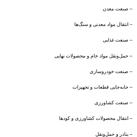
– صنعت معدن
– انتقال مواد معدنی و سنگ‌ها
– صنعت غذایی
– حمل‌ونقل مواد خام و محصولات نهایی
– صنعت خودروسازی
– جابه‌جایی قطعات و تجهیزات
– صنعت کشاورزی
– انتقال محصولات کشاورزی و کودها
– بنادر و حمل‌ونقل