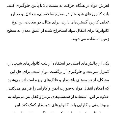
لغزش مواد در هنگام حرکت به سمت بالا یا پایین جلوگیری کنند.
بلت کانوایرهای شیب‌دار در صنایع ساختمانی، معادن، و صنایع
غذایی کاربرد گسترده‌ای دارند. برای مثال، در معادن، این نوع
کانوایرها برای انتقال مواد استخراج شده از عمق معدن به سطح
زمین استفاده می‌شوند.
یکی از چالش‌های اصلی در استفاده از بلت کانوایرهای شیب‌دار،
کنترل سرعت و جلوگیری از برگشت مواد است. برای حل این
مشکل، از تسمه‌های بافت‌دار و غلتک‌های ویژه استفاده می‌شود
که امکان انتقال مواد به‌صورت ایمن و کارآمد را فراهم می‌کنند.
علاوه بر این، استفاده از سیستم‌های ترمز و قفل نیز می‌تواند به
بهبود ایمنی و کارایی بلت کانوایرهای شیب‌دار کمک کند. این