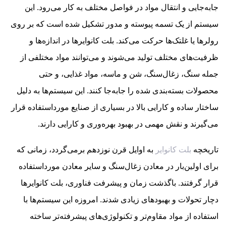
جابه‌جایی و انتقال مواد در فواصل مختلف به کار می‌رود. این
سیستم از یک تسمه پیوسته و مدور تشکیل شده است که بر روی
رولرها یا غلتک‌ها حرکت می‌کند. بلت کانوایرها در اندازه‌ها و
ظرفیت‌های مختلف تولید می‌شوند و می‌توانند مواد مختلفی از
جمله سنگ، زغال‌سنگ، شن و ماسه، مواد غذایی، و حتی
محصولات بسته‌بندی شده را جابه‌جا کنند. این سیستم‌ها به دلیل
ساختار ساده و کارایی بالا در بسیاری از صنایع مورداستفاده قرار
می‌گیرند و نقش مهمی در بهبود بهره‌وری و کارایی دارند.
تاریخچه
بلت کانوایر
به اوایل قرن نوزدهم برمی‌گردد، زمانی که
برای اولین‌بار در معادن زغال‌سنگ و سایر معادن مورداستفاده
قرار گرفتند. باگذشت زمان و پیشرفت فناوری، بلت کانوایرها
دچار تحولات و بهبودهای زیادی شدند. امروزه این سیستم‌ها با
استفاده از مواد مقاوم‌تر و تکنولوژی‌های پیشرفته‌تر ساخته