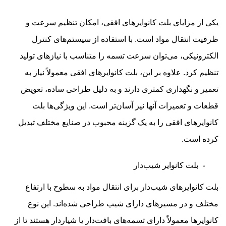
یکی از مزایای بلت کانوایرهای افقی، امکان تنظیم سرعت و
ظرفیت انتقال مواد است. با استفاده از سیستم‌های کنترل
الکترونیکی، می‌توان سرعت تسمه را متناسب با نیازهای تولید
تنظیم کرد. علاوه بر این، بلت کانوایرهای افقی معمولاً نیاز به
تعمیر و نگهداری کمتری دارند و به دلیل طراحی ساده، تعویض
قطعات و تعمیرات آنها نیز آسان‌تر است. این ویژگی‌ها بلت
کانوایرهای افقی را به یک گزینه محبوب در صنایع مختلف تبدیل
کرده است.
بلت کانوایر شیب‌دار
بلت کانوایرهای شیب‌دار برای انتقال مواد به سطوح با ارتفاع
مختلف و در مسیرهای دارای شیب طراحی شده‌اند. این نوع
کانوایرها معمولاً دارای تسمه‌های بافت‌دار یا شیاردار هستند تا از