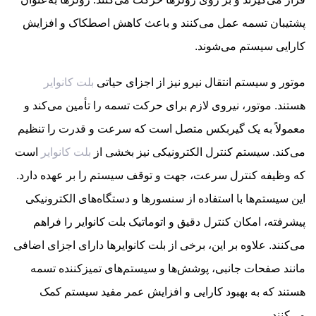
پشتیبان تسمه عمل می‌کنند و باعث کاهش اصطکاک و افزایش
کارایی سیستم می‌شوند.
موتور و سیستم انتقال نیرو نیز از اجزای حیاتی
بلت کانوایر
هستند. موتور، نیروی لازم برای حرکت تسمه را تأمین می‌کند و
معمولاً به یک گیربکس متصل است که سرعت و قدرت را تنظیم
می‌کند. سیستم کنترل الکترونیکی نیز بخشی از
بلت کانوایر
است
که وظیفه کنترل سرعت، جهت و توقف سیستم را بر عهده دارد.
این سیستم‌ها با استفاده از سنسورها و دستگاه‌های الکترونیکی
پیشرفته، امکان کنترل دقیق و اتوماتیک بلت کانوایر را فراهم
می‌کنند. علاوه بر این، برخی از بلت کانوایرها دارای اجزای اضافی
مانند صفحات جانبی، پوشش‌ها و سیستم‌های تمیزکننده تسمه
هستند که به بهبود کارایی و افزایش عمر مفید سیستم کمک
می‌کنند.