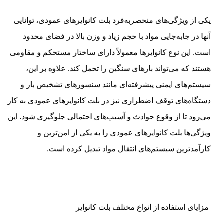
یکی از ویژگی‌های منحصربه‌فرد بلت کانوایرهای عمودی، توانایی
آنها در جابه‌جایی مواد با حجم زیاد و وزن بالا در فضای محدود
است. این نوع کانوایرها معمولاً دارای ساختار مستحکم و مقاومی
هستند که می‌تواند بارهای سنگین را تحمل کند. علاوه بر این،
سیستم‌های ایمنی پیشرفته‌ای مانند سنسورهای تشخیص بار و
دستگاه‌های توقف اضطراری نیز در بلت کانوایرهای عمودی به کار
می‌رود تا از وقوع حوادث و آسیب‌های احتمالی جلوگیری شود. این
ویژگی‌ها بلت کانوایرهای عمودی را به یکی از امن‌ترین و
کارآمدترین سیستم‌های انتقال مواد تبدیل کرده است.
مزایای استفاده از انواع مختلف بلت کانوایر