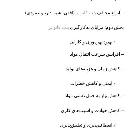
– انواع مختلف
بلت کانوایر
(افقی، شیب‌دار، و عمودی)
بخش دوم: مزایای به‌کارگیری
بلت کانوایر
بهبود بهره‌وری و کارایی
– افزایش سرعت انتقال مواد
– کاهش زمان و هزینه‌های تولید
ایمنی و کاهش خطرات
– کاهش نیاز به حمل دستی مواد
– کاهش حوادث و آسیب‌های کاری
انعطاف‌پذیری و تطبیق‌پذیری