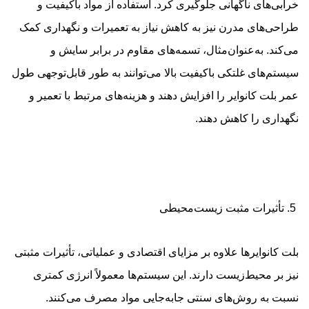
خرابی‌های ناگهانی جلوگیری کرد. استفاده از مواد باکیفیت و
طراحی‌های مدرن نیز به کاهش نیاز به تعمیرات و نگهداری کمک
می‌کند. به‌عنوان‌مثال، تسمه‌های مقاوم در برابر سایش و
سیستم‌های غلتکی باکیفیت بالا می‌توانند به طور قابل‌توجهی طول
عمر بلت کانوایر را افزایش دهند و هزینه‌های مرتبط با تعمیر و
نگهداری را کاهش دهند.
5. تأثیرات مثبت زیست‌محیطی
بلت کانوایرها علاوه بر مزایای اقتصادی و عملیاتی، تأثیرات مثبتی
نیز بر محیط‌زیست دارند. این سیستم‌ها معمولاً انرژی کمتری
نسبت به روش‌های سنتی جابه‌جایی مواد مصرف می‌کنند.