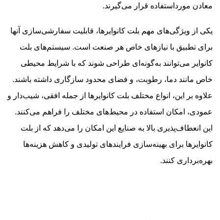
معادن مورداستفاده قرار می‌گیرند.
یکی از ویژگی‌های مهم بلت کانوایرها، قابلیت سفارشی‌سازی آنها
برای تطبیق با نیازهای خاص هر صنعت است. سیستم‌های بلت
کانوایر می‌توانند به‌گونه‌ای طراحی شوند که با شرایط محیطی
خاص مانند دما، رطوبت، و فضای محدود سازگاری داشته باشند.
علاوه بر این، انواع مختلف بلت کانوایرها از جمله افقی، شیب‌دار و
عمودی، امکان استفاده در محیط‌های مختلف را فراهم می‌کنند.
این انعطاف‌پذیری بالا به صنایع این امکان را می‌دهد که از بلت
کانوایرها برای بهینه‌سازی فرایندهای تولیدی و کاهش هزینه‌ها
بهره‌برداری کنند.