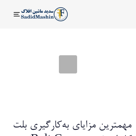
ناوبری
Toggle
مهمترین مزایای به‌کارگیری بلت