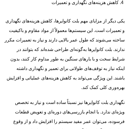
4. کاهش هزینه‌های نگهداری و تعمیرات
یکی دیگر از مزایای مهم بلت کانوایرها، کاهش هزینه‌های نگهداری
و تعمیرات است. این سیستم‌ها معمولاً از مواد مقاوم و باکیفیت
ساخته می‌شوند که طول عمر بالایی دارند و نیاز به تعمیرات مکرر
ندارند. بلت کانوایرها به‌گونه‌ای طراحی شده‌اند که بتوانند در
شرایط سخت و با بارهای سنگین به طور مداوم کار کنند، بدون
اینکه نیاز به توقف‌های طولانی برای تعمیر و نگهداری داشته
باشند. این ویژگی می‌تواند به کاهش هزینه‌های عملیاتی و افزایش
بهره‌وری کلی کمک کند.
نگهداری بلت کانوایرها نیز نسبتاً ساده است و نیاز به تخصص
ویژه‌ای ندارد. با انجام بازرسی‌های دوره‌ای و تعویض قطعات
فرسوده، می‌توان عمر مفید سیستم را افزایش داد و از وقوع