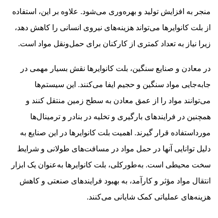
منجر به افزایش تولید و بهره‌وری می‌شود. علاوه بر این، استفاده
از بلت کانوایرها می‌تواند هزینه‌های نیروی انسانی را کاهش دهد،
زیرا نیاز به تعداد کمتری از کارکنان برای حمل‌ونقل مواد است.
در معادن و صنایع سنگین، بلت کانوایرها نقش بسیار مهمی در
جابه‌جایی مواد سنگین و حجیم ایفا می‌کنند. این سیستم‌ها
می‌توانند مواد را از عمق معادن به سطح زمین منتقل کنند و
همچنین در فرایندهای بارگیری و تخلیه در بنادر و ترمینال‌ها
مورداستفاده قرار گیرند. اهمیت بلت کانوایرها در این صنایع به
دلیل توانایی آنها در حمل مواد در مسافت‌های طولانی و شرایط
سخت محیطی است. به‌طورکلی، بلت کانوایرها به‌عنوان یک ابزار
انتقال مواد مؤثر و کارآمد، به بهبود فرایندهای صنعتی و کاهش
هزینه‌های عملیاتی کمک شایانی می‌کنند.