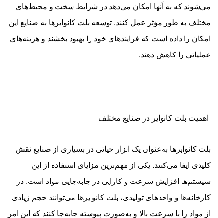
می‌شوند که به آنها امکان می‌دهد در شرایط سخت و محیط‌های
مختلف به طور مؤثر عمل کنند. توسعه بلت کانوایرها به صنایع این
امکان را داده است که فرایندهای خود را بهبود بخشند و هزینه‌های
عملیاتی را کاهش دهند.
اهمیت بلت کانوایر در صنایع مختلف
بلت کانوایرها به‌عنوان یک ابزار حیاتی در بسیاری از صنایع نقش
کلیدی ایفا می‌کنند. یکی از مهم‌ترین مزایای استفاده از این
سیستم‌ها افزایش سرعت و کارایی در جابه‌جایی مواد است. در
کارخانه‌ها و واحدهای تولیدی، بلت کانوایرها می‌توانند حجم زیادی
از مواد را با سرعت بالا و به‌صورت پیوسته جابه‌جا کنند که این امر