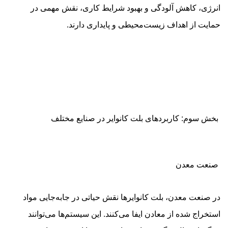
انرژی، کاهش آلودگی و بهبود شرایط کاری، نقش مهمی در
حمایت از اهداف زیست‌محیطی و پایداری دارند.
بخش سوم: کاربردهای بلت کانوایر در صنایع مختلف
صنعت معدن
در صنعت معدن، بلت کانوایرها نقش حیاتی در جابه‌جایی مواد
استخراج شده از معادن ایفا می‌کنند. این سیستم‌ها می‌توانند