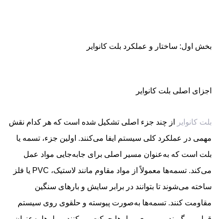
بخش اول: ساختار و عملکرد بلت کانوایر
اجزای اصلی بلت کانوایر
بلت کانوایر
از چند جزء اصلی تشکیل شده است که هر کدام نقش
مهمی در عملکرد کلی سیستم ایفا می‌کنند. اولین جزء، تسمه یا
بلت است که به‌عنوان مسیر اصلی برای جابه‌جایی مواد عمل
می‌کند. تسمه‌ها معمولاً از مواد مقاوم مانند لاستیک، PVC یا فلز
ساخته می‌شوند تا بتوانند در برابر سایش و بارهای سنگین
مقاومت کنند. تسمه‌ها به‌صورت پیوسته و حلقوی روی سیستم
قرار می‌گیرند و بر روی رولرها حرکت می‌کنند. رولرها به‌عنوان