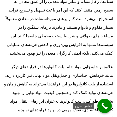
سنگ‌ها، زغال‌سنگ، و سایر مواد معدنی را از عمق معادن به
سطح زمین منتقل کنند که این امر باعث تسهیل و تسریع فرایند
استخراج می‌شود. بلت کانوایرهای مورداستفاده در معادن معمولاً
بسیار مقاوم و بادوام هستند و قادرند بارهای سنگین را در
مسافت‌های طولانی و شرایط سخت محیطی جابه‌جا کنند. این
سیستم‌ها نه‌تنها به افزایش بهره‌وری و کاهش هزینه‌های عملیاتی
کمک می‌کنند، بلکه ایمنی کارگران معدن را نیز بهبود می‌بخشند.
علاوه بر جابه‌جایی مواد خام، بلت کانوایرها در فرایندهای دیگر
مانند خردایش، جداسازی و حمل‌ونقل مواد نهایی نیز کاربرد دارند.
استفاده از بلت کانوایرها در این فرایندها می‌تواند به کاهش زمان و
هزینه‌های تولید کمک کند و همچنین کیفیت مواد نهایی را بهبود
بخشد. به‌طورکلی، بلت کانوایرها به‌عنوان ابزارهای انتقال مواد
تماس سریع
کارآمد و اقتصادی، نقش مهمی در بهبود فرایندهای تولید و