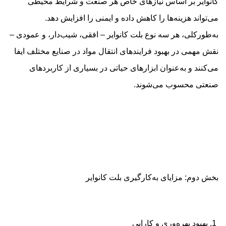
کانوایر بر اساس نیازهای خاص هر صنعت و شرایط محیطی
می‌تواند هزینه‌ها را کاهش داده و ایمنی را افزایش دهد.
به‌طورکلی، هر سه نوع بلت کانوایر – افقی، شیب‌دار، و عمودی –
نقش مهمی در بهبود فرایندهای انتقال مواد در صنایع مختلف ایفا
می‌کنند و به‌عنوان ابزارهای حیاتی در بسیاری از کاربردهای
صنعتی محسوب می‌شوند.
بخش دوم: مزایای به‌کارگیری بلت کانوایر
1. بهبود بهره‌وری و کارایی