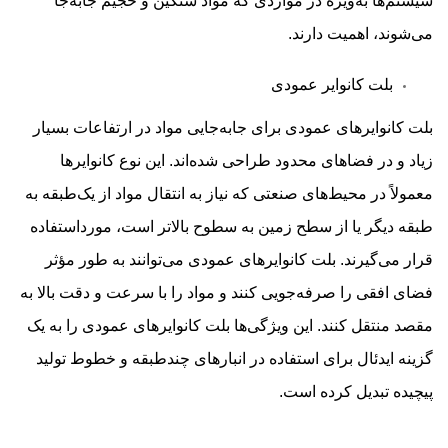
سیستم‌ها به‌ویژه در مواردی که مواد سنگین و حجیم جابه‌جا
می‌شوند، اهمیت دارند.
بلت کانوایر عمودی
بلت کانوایرهای عمودی برای جابه‌جایی مواد در ارتفاعات بسیار
زیاد و در فضاهای محدود طراحی شده‌اند. این نوع کانوایرها
معمولاً در محیط‌های صنعتی که نیاز به انتقال مواد از یک‌طبقه به
طبقه دیگر یا از سطح زمین به سطوح بالاتر است، مورداستفاده
قرار می‌گیرند. بلت کانوایرهای عمودی می‌توانند به طور مؤثر
فضای افقی را صرفه‌جویی کنند و مواد را با سرعت و دقت بالا به
مقصد منتقل کنند. این ویژگی‌ها بلت کانوایرهای عمودی را به یک
گزینه ایدئال برای استفاده در انبارهای چندطبقه و خطوط تولید
پیچیده تبدیل کرده است.