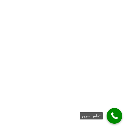
تماس سریع