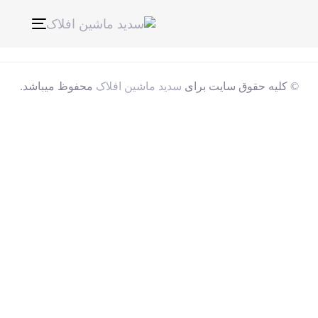
ناوبری
Toggle
© کلیه حقوق سایت برای
سدید ماشین افلاک
محفوظ میباشد.