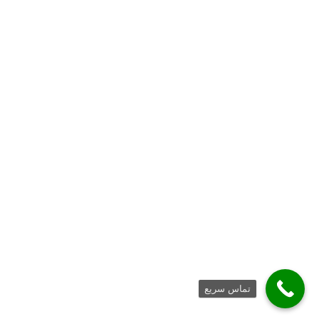
تماس سریع