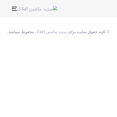
ناوبری
Toggle
© کلیه حقوق سایت برای
سدید ماشین افلاک
محفوظ میباشد.