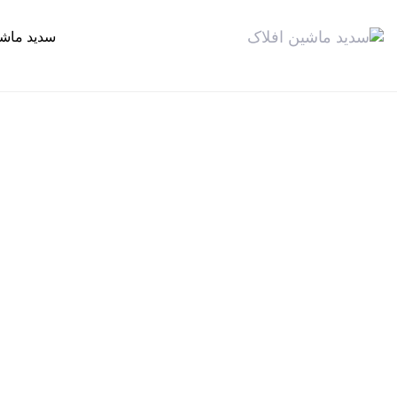
سدید ماش