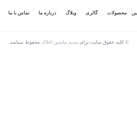
ین
محصولات
گالری
وبلاگ
درباره ما
تماس با ما
© کلیه حقوق سایت برای
سدید ماشین افلاک
محفوظ میباشد.