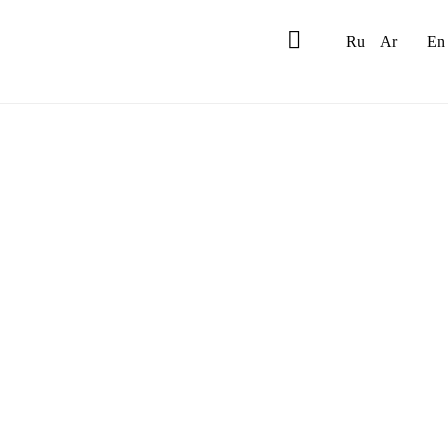
Ru
Ar
En