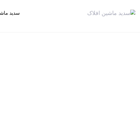
سدید ماش