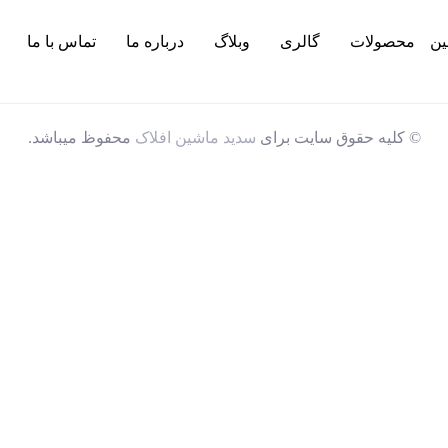
ین
محصولات
گالری
وبلاگ
درباره ما
تماس با ما
© کلیه حقوق سایت برای
سدید ماشین افلاک
محفوظ میباشد.