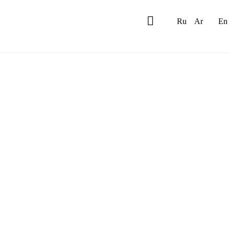
Ru
Ar
En