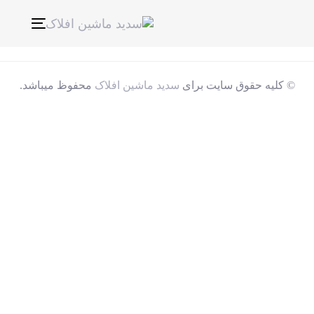
ناوبری
Toggle
© کلیه حقوق سایت برای
سدید ماشین افلاک
محفوظ میباشد.