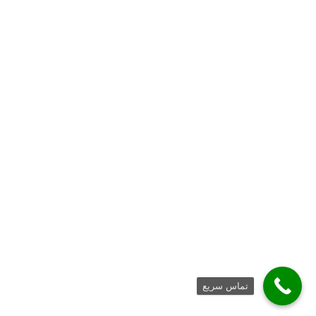
تماس سریع