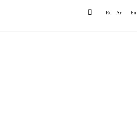
Ru
Ar
En