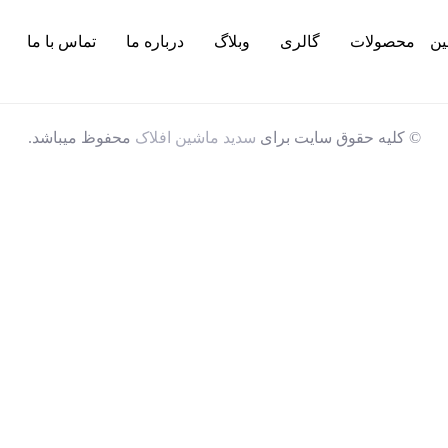
ین
محصولات
گالری
وبلاگ
درباره ما
تماس با ما
© کلیه حقوق سایت برای
سدید ماشین افلاک
محفوظ میباشد.